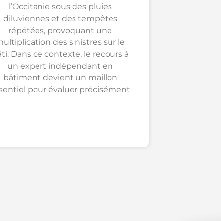
l’Occitanie sous des pluies
diluviennes et des tempêtes
répétées, provoquant une
ultiplication des sinistres sur le
ti. Dans ce contexte, le recours à
un expert indépendant en
bâtiment devient un maillon
sentiel pour évaluer précisément