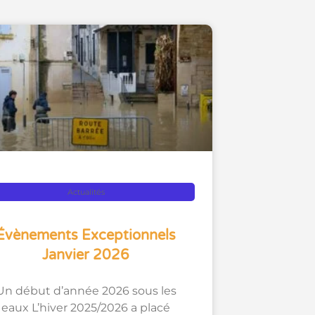
Actualités
Évènements Exceptionnels
Janvier 2026
Un début d’année 2026 sous les
eaux L’hiver 2025/2026 a placé