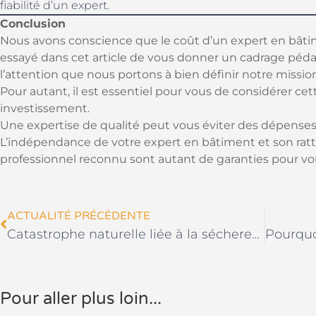
fiabilité d’un expert.
Conclusion
Nous avons conscience que le coût d’un expert en bâti
essayé dans cet article de vous donner un cadrage péd
l’attention que nous portons à bien définir notre mission
Pour autant, il est essentiel pour vous de considérer 
investissement.
Une expertise de qualité peut vous éviter des dépenses
L’indépendance de votre expert en bâtiment et son ra
professionnel reconnu sont autant de garanties pour vo
ACTUALITÉ PRÉCÉDENTE
Catastrophe naturelle liée à la sécheresse
Pour aller plus loin...