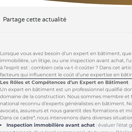
Partage cette actualité
Lorsque vous avez besoin d’un expert en bâtiment, que 
immobilière, un litige, ou une inspection avant achat, l
à l’esprit est : combien cela va-t-il coûter ? Dans cet arti
facteurs qui influencent le coût d’une expertise en bâtim
Les Rôles et Compétences d’un Expert en Bâtiment
Un expert en bâtiment est un professionnel qualifié d
domaine de la construction. Nous sommes membre et tr
national reconnu d’experts généralistes en bâtiment. 
avocats, assureurs et nous garantit des formations et mis
Dans ce cadre*, nous intervenons dans diverses situation
Inspection immobilière avant achat
: évaluer l’état