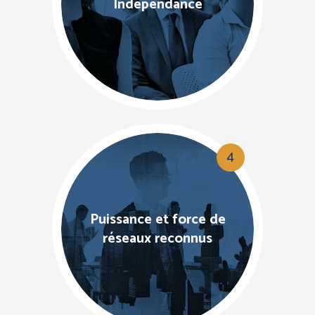
Independance
4
Puissance et force de
réseaux reconnus