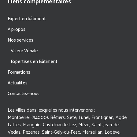
Liens complémentaires
Expert en bâtiment
A propos
Nos services
Valeur Vénale
Expertises en Bâtiment
Formations
Actualités
Contactez-nous
Les villes dans lesquelles nous intervenons :
Montpellier (34000), Béziers, Sète, Lunel, Frontignan, Agde,
Lattes, Mauguio, Castelnau-le-Lez, Mèze, Saint-Jean-de-
Védas, Pézenas, Saint-Gély-du-Fesc, Marseillan, Lodève,