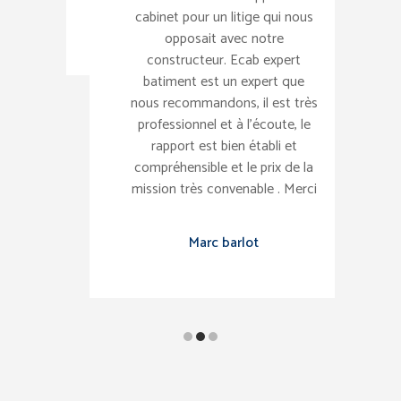
co
cabinet pour un litige qui nous
de
opposait avec notre
constructeur. Ecab expert
batiment est un expert que
nous recommandons, il est très
professionnel et à l’écoute, le
rapport est bien établi et
compréhensible et le prix de la
mission très convenable . Merci
Marc barlot