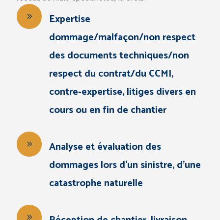
Expertise
dommage/malfaçon/non respect
des documents techniques/non
respect du contrat/du CCMI,
contre-expertise, litiges divers en
cours ou en fin de chantier
Analyse et évaluation des
dommages lors d'un sinistre, d'une
catastrophe naturelle