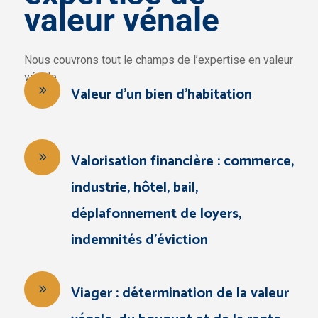
valeur vénale
Nous couvrons tout le champs de l’expertise en valeur
vénale
Valeur d'un bien d'habitation
Valorisation financière : commerce,
industrie, hôtel, bail,
déplafonnement de loyers,
indemnités d’éviction
Viager : détermination de la valeur