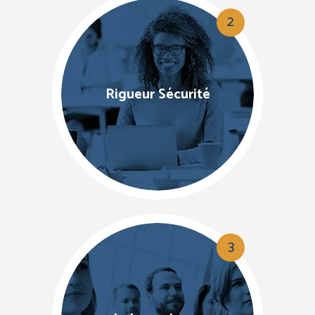
2
Rigueur Sécurité
3