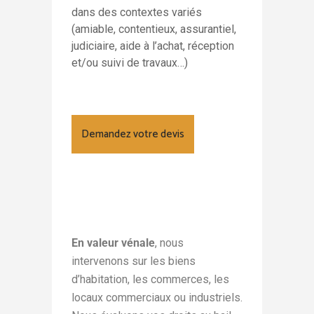
dans des contextes variés
(amiable, contentieux, assurantiel,
judiciaire, aide à l’achat, réception
et/ou suivi de travaux…)
Demandez votre devis
En valeur vénale
, nous
intervenons sur les biens
d’habitation, les commerces, les
locaux commerciaux
ou industriels.