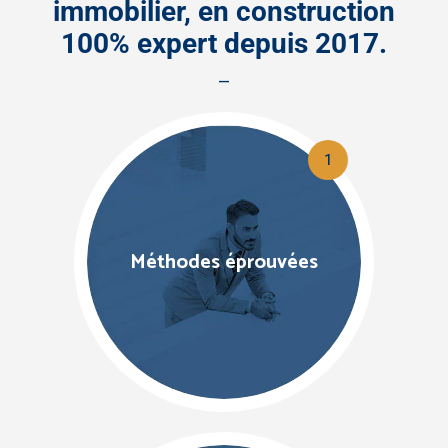
immobilier, en construction
100% expert depuis 2017.
—
1
Méthodes éprouvées