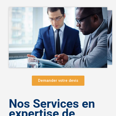
Demander votre devis
Nos Services en
expertise de