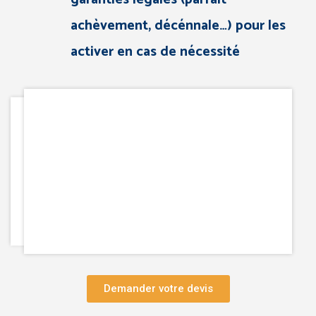
achèvement, décénnale…) pour les
activer en cas de nécessité
Demander votre devis