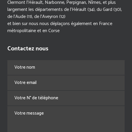
Clermont l'Hérault, Narbonne, Perpignan, Nîmes, et plus
largement les départements de l'Hérault (34), du Gard (30),
de l'Aude (11), de l'Aveyron (12)
et bien sur nous nous déplaçons également en France
métropolitaine et en Corse
Contactez nous