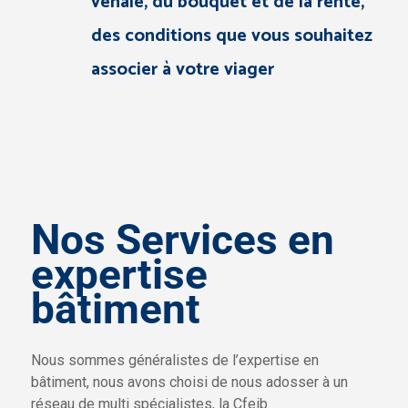
vénale, du bouquet et de la rente,
des conditions que vous souhaitez
associer à votre viager
Nos Services en
expertise
bâtiment
Nous sommes généralistes de l’expertise en
bâtiment, nous avons choisi de nous adosser à un
réseau de multi spécialistes, la Cfeib.