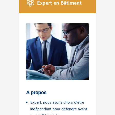
Expert en Bâtiment
A propos
Expert, nous avons choisi d'être
indépendant pour défendre avant