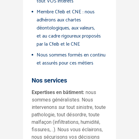
tout VOS intérêts
Membre Cfeib et CNE : nous
adhérons aux chartes
déontologiques, aux valeurs,
et au cadre rigoureux proposés
par la Cfeib et le CNE
Nous sommes formés en continu
et assurés pour ces métiers
Nos services
Expertises
en bâtiment:
nous
sommes généralistes. Nous
intervenons sur tout sinistre, toute
pathologie, tout désordre, toute
malfaçon (infiltrations, humidité,
fissures,…). Nous vous éclairons,
nous sécurisons vos décisions