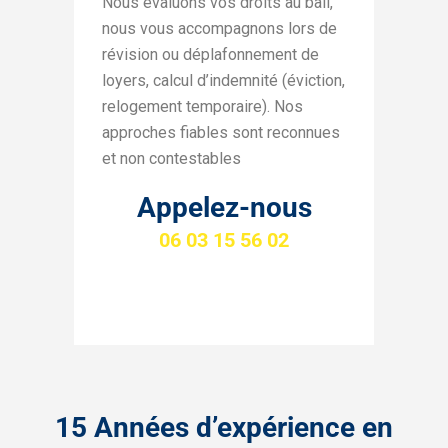
Nous évaluons vos droits au bail,
nous vous accompagnons lors de
révision ou déplafonnement de
loyers, calcul d’indemnité (éviction,
relogement temporaire). Nos
approches fiables sont reconnues
et non contestables
Appelez-nous
06 03 15 56 02
15 Années d’expérience en