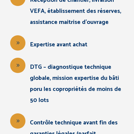
Réception de chantier, livraison
VEFA, établissement des réserves,
assistance maitrise d’ouvrage
Expertise avant achat
DTG – diagnostique technique
globale, mission expertise du bâti
poru les copropriétés de moins de
50 lots
Contrôle technique avant fin des
garanties légales (parfait