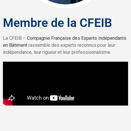
Membre de la CFEIB
La CFEIB –
Compagnie Française des Experts Indépendants
en Bâtiment
rassemble des experts reconnus pour leur
indépendance, leur rigueur et leur professionnalisme.