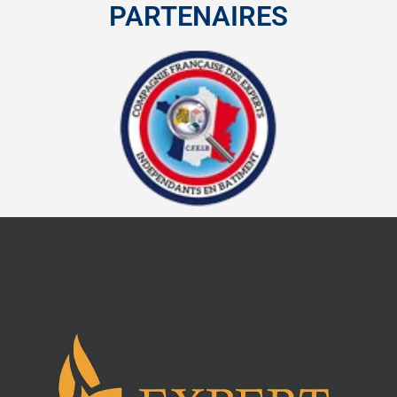
PARTENAIRES